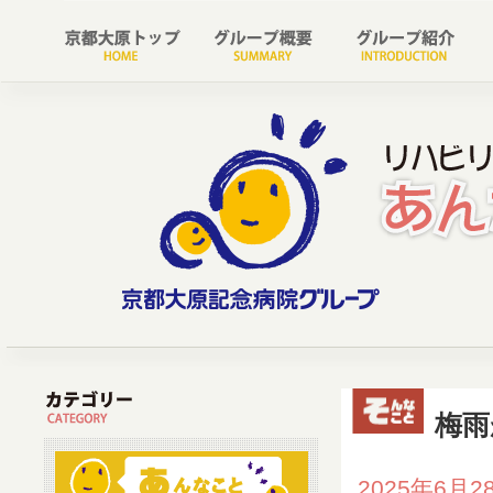
梅雨
2025年6月2