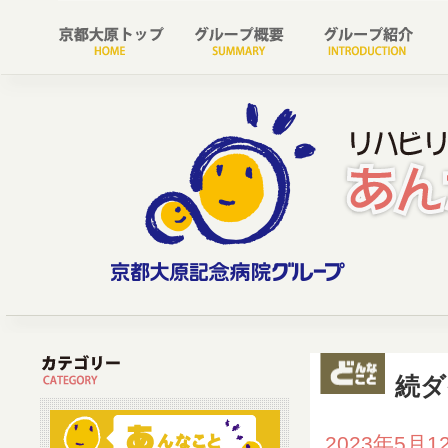
続ダ
2023年5月1